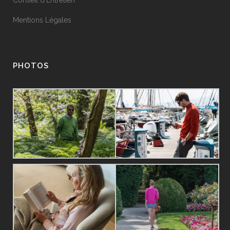
Conseil d’Entretien
Mentions Légales
PHOTOS