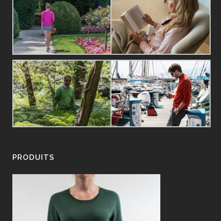
PRODUITS