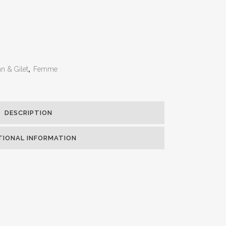
n & Gilet
,
Femme
DESCRIPTION
TIONAL INFORMATION