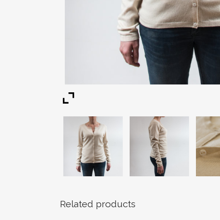
Related products